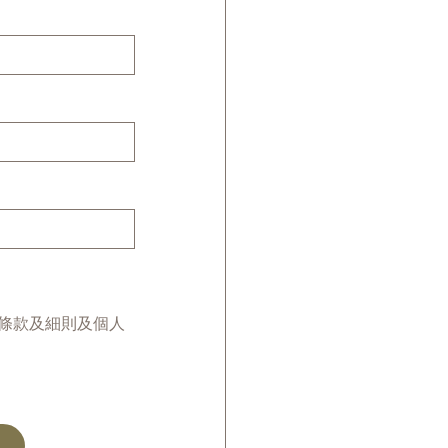
條款及細則及個人