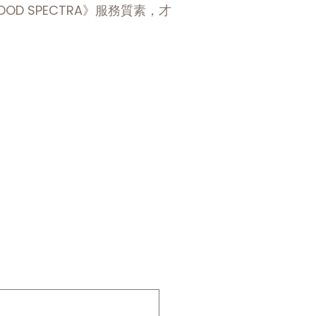
OOD SPECTRA》服務質素，才