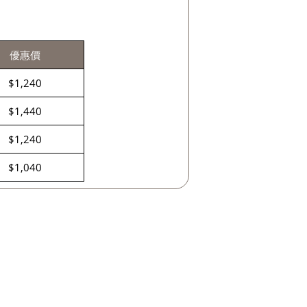
優惠價
$1,240
$1,440
$1,240
$1,040