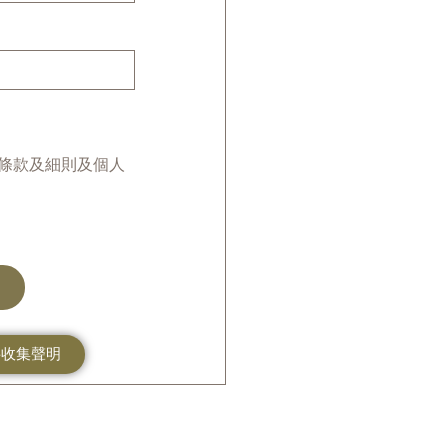
條款及細則及個人
料收集聲明