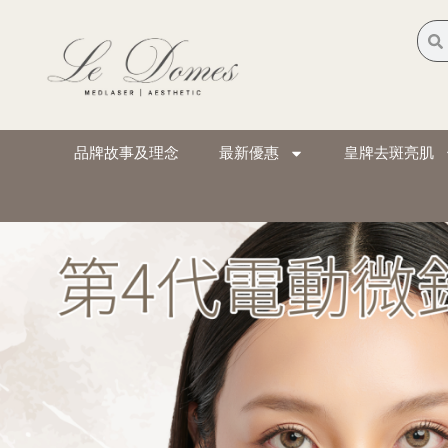
品牌故事及理念
最新優惠
皇牌去斑亮肌