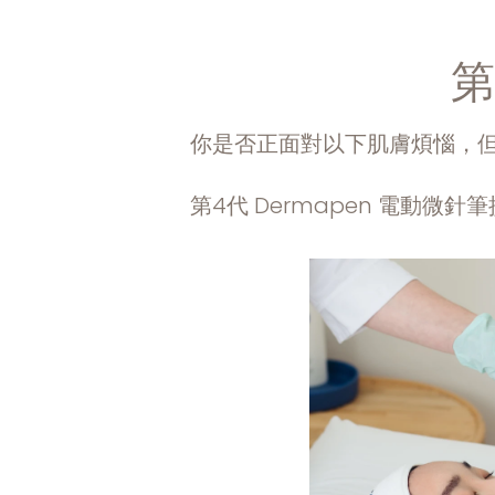
第
你是否正面對以下肌膚煩惱，
第4代 Dermapen 電動