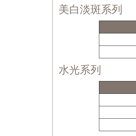
美白淡斑系列
水光系列