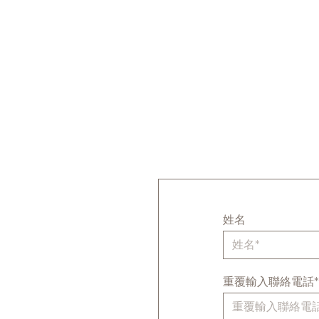
姓名
重覆輸入聯絡電話