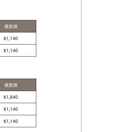
優惠價
$1,140
$1,140
優惠價
$1,840
$1,140
$1,140