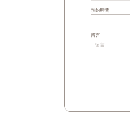
預約時間
留言