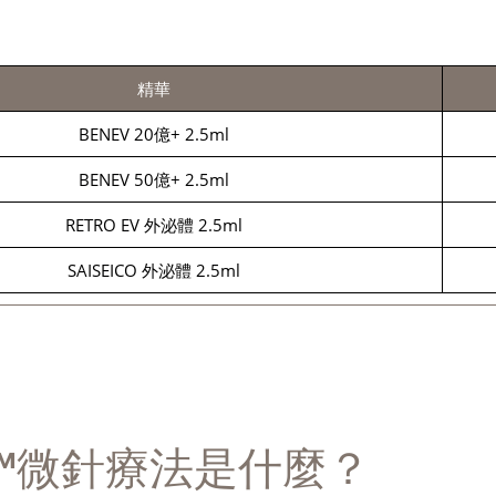
精華
BENEV 20億+ 2.5ml
BENEV 50億+ 2.5ml
RETRO EV 外泌體 2.5ml
SAISEICO 外泌體 2.5ml
 4™微針療法是什麼？