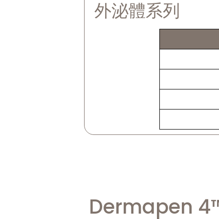
外泌體系列
Dermapen