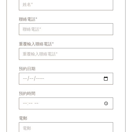
聯絡電話*
重覆輸入聯絡電話*
預約日期
預約時間
電郵