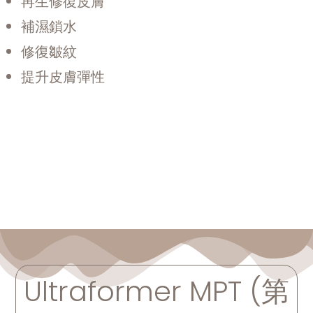
再生修復皮膚
補濕鎖水
修復皺紋
提升皮膚彈性
Ultraformer MPT (第