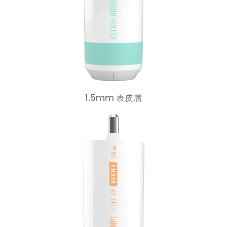
1.5mm 表皮層