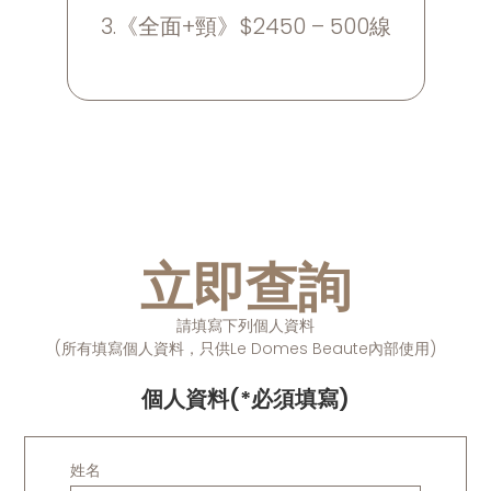
3.《全面+頸》$2450 – 500線
立即查詢
請填寫下列個人資料
(所有填寫個人資料，只供Le Domes Beaute內部使用)
個人資料(*必須填寫)
姓名