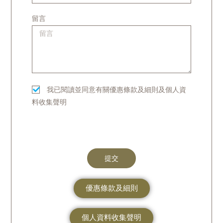
留言
我已閱讀並同意有關優惠條款及細則及個人資
料收集聲明
提交
優惠條款及細則
個人資料收集聲明