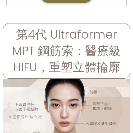
第4代 Ultraformer
MPT 鋼筋索：醫療級
HIFU，重塑立體輪廓