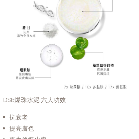
DSB爆珠水泥 六大功效
抗衰老
提亮膚色