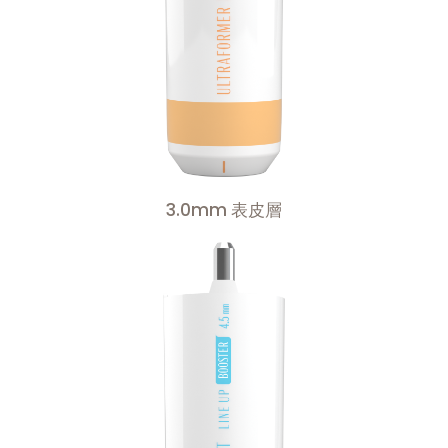
3.0mm 表皮層