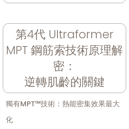
第4代 Ultraformer
MPT 鋼筋索技術原理解
密：
逆轉肌齡的關鍵
獨有MPT™技術：熱能密集效果最大
化